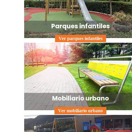
Parques infantiles
Ver parques infantiles
Mobiliario urbano
Ver mobiliario urbano