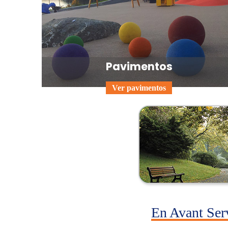
Pavimentos
Ver pavimentos
En Avant Ser