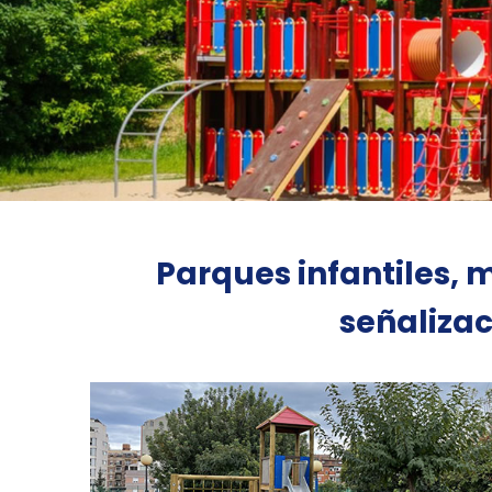
Parques infantiles, 
señaliza