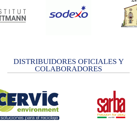
DISTRIBUIDORES OFICIALES Y
COLABORADORES