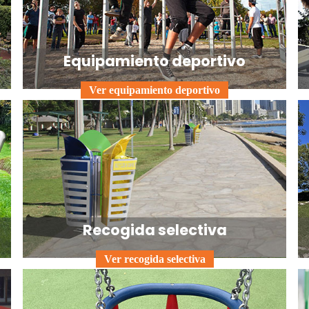
Equipamiento deportivo
Ver equipamiento deportivo
Recogida selectiva
Ver recogida selectiva