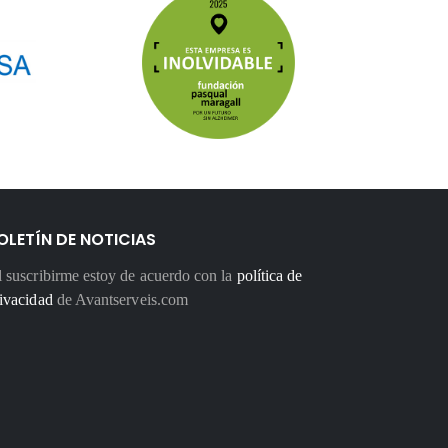
OLETÍN DE NOTICIAS
 suscribirme estoy de acuerdo con la
política de
ivacidad
de Avantserveis.com