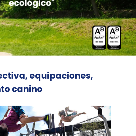
ectiva, equipaciones,
to canino