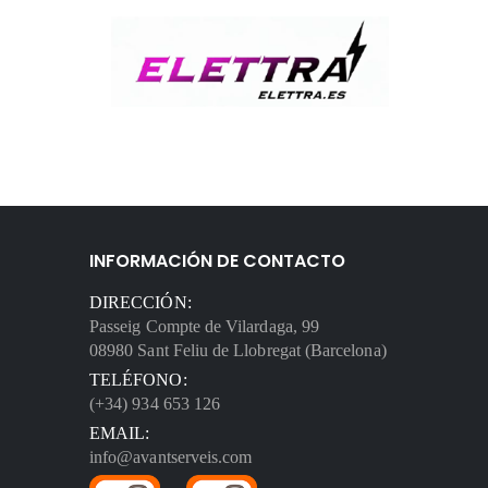
INFORMACIÓN DE CONTACTO
DIRECCIÓN:
Passeig Compte de Vilardaga, 99
08980 Sant Feliu de Llobregat (Barcelona)
TELÉFONO:
(+34) 934 653 126
EMAIL:
info@avantserveis.com