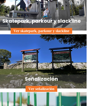
Skatepark, parkour y slackline
Ver skatepark, parkour y slackline
Señalización
Ver señalización