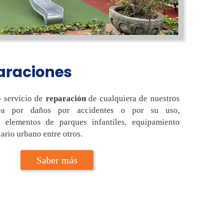
raciones
 servicio de
reparación
de cualquiera de nuestros
sea por daños por accidentes o por su uso,
 elementos de parques infantiles, equipamiento
ario urbano entre otros.
Saber más