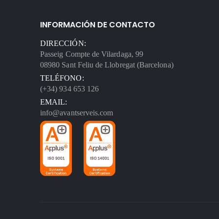
INFORMACIÓN DE CONTACTO
DIRECCIÓN:
Passeig Compte de Vilardaga, 99
08980 Sant Feliu de Llobregat (Barcelona)
TELÉFONO:
(+34) 934 653 126
EMAIL:
info@avantserveis.com