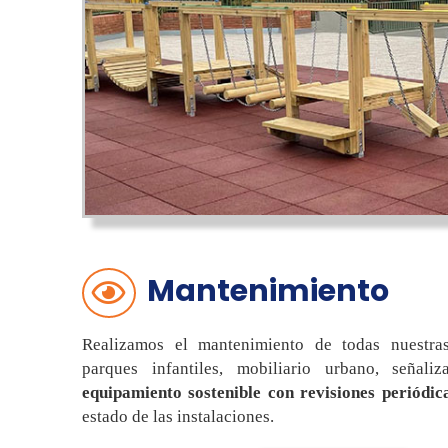
Mantenimiento
Realizamos el mantenimiento de todas nuestras
parques infantiles, mobiliario urbano, señaliz
equipamiento sostenible con revisiones periódic
estado de las instalaciones.