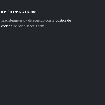
OLETÍN DE NOTICIAS
 suscribirme estoy de acuerdo con la
política de
ivacidad
de Avantserveis.com