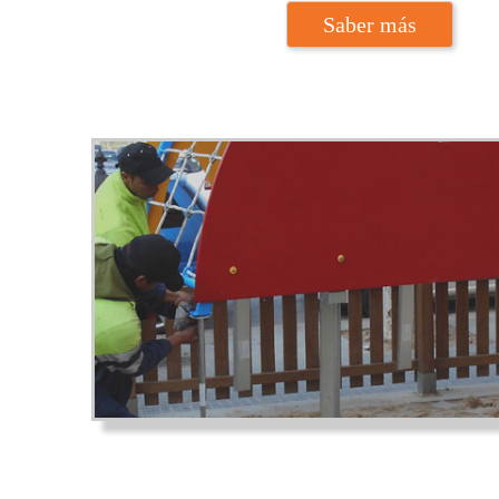
Saber más