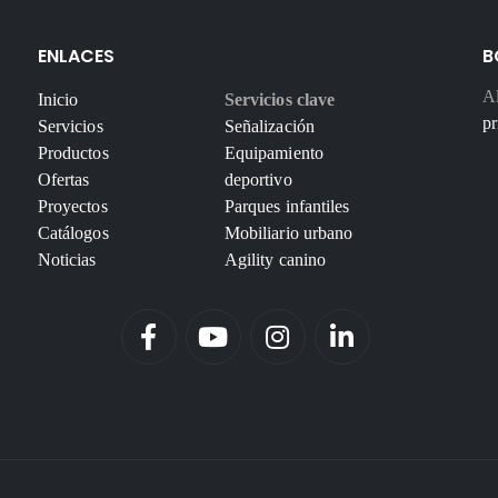
ENLACES
B
Al
Inicio
Servicios clave
pr
Servicios
Señalización
Productos
Equipamiento
Ofertas
deportivo
Proyectos
Parques infantiles
Catálogos
Mobiliario urbano
Noticias
Agility canino