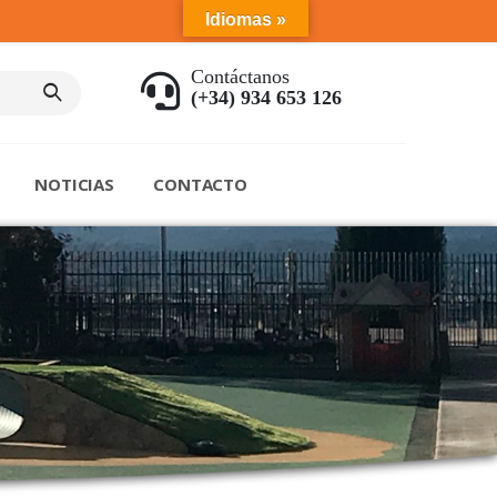
Idiomas »
Contáctanos
(+34) 934 653 126
NOTICIAS
CONTACTO