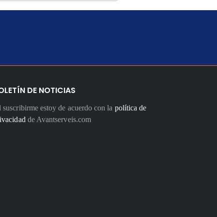
OLETÍN DE NOTICIAS
 suscribirme estoy de acuerdo con la
política de
ivacidad
de Avantserveis.com