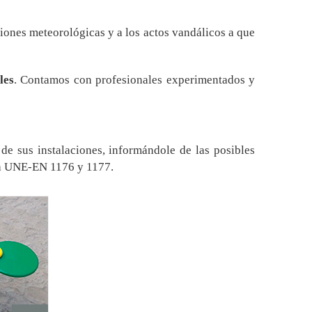
iones meteorológicas y a los actos vandálicos a que
les
. Contamos con profesionales experimentados y
de sus instalaciones, informándole de las posibles
iva UNE-EN 1176 y 1177.