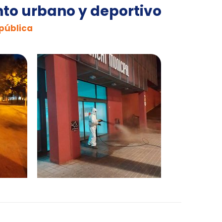
to urbano y deportivo
 pública