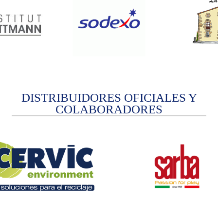
DISTRIBUIDORES OFICIALES Y
COLABORADORES