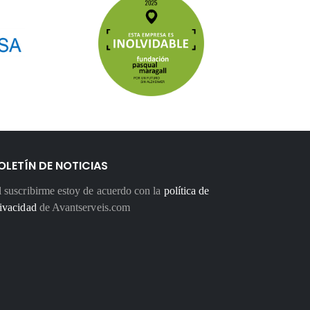
OLETÍN DE NOTICIAS
 suscribirme estoy de acuerdo con la
política de
ivacidad
de Avantserveis.com