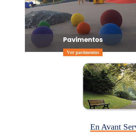
Pavimentos
Ver pavimentos
En Avant Ser