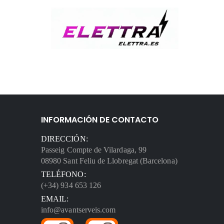
INFORMACIÓN DE CONTACTO
DIRECCIÓN:
Passeig Compte de Vilardaga, 99
08980 Sant Feliu de Llobregat (Barcelona)
TELÉFONO:
(+34) 934 653 126
EMAIL:
info@avantserveis.com