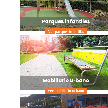
Parques infantiles
Ver parques infantiles
Mobiliario urbano
Ver mobiliario urbano