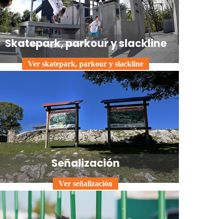
Skatepark, parkour y slackline
Ver skatepark, parkour y slackline
Señalización
Ver señalización