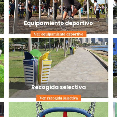
Equipamiento deportivo
Ver equipamiento deportivo
Recogida selectiva
Ver recogida selectiva