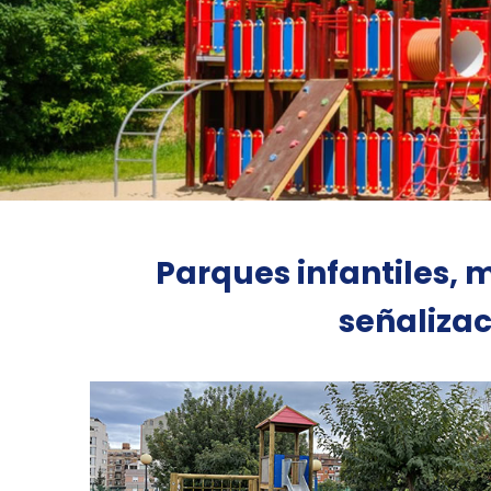
Parques infantiles, 
señaliza