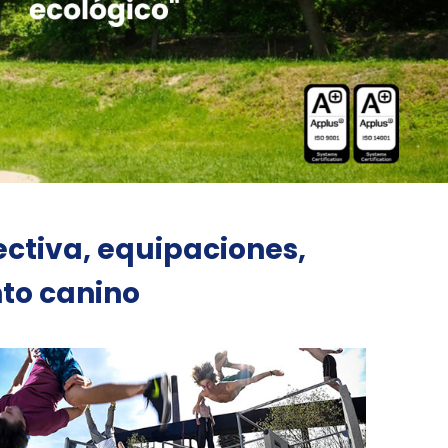
ectiva, equipaciones,
to canino