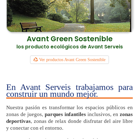
Avant Green Sostenible
los producto ecológicos de Avant Serveis
Ver productos Avant Green Sostenible
En Avant Serveis trabajamos para
construir un mundo mejor.
Nuestra pasión es transformar los espacios públicos en
zonas de juegos,
parques infantiles
inclusivos, en
zonas
deportivas
, zonas de relax donde disfrutar del aire libre
y conectar con el entorno.