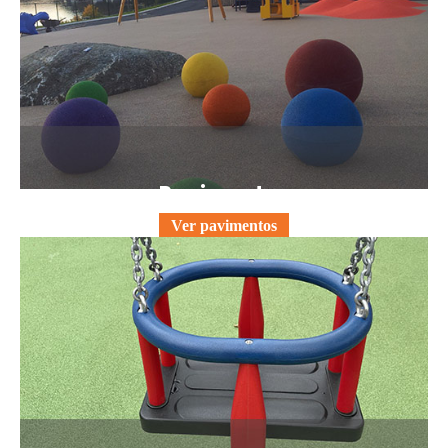
Pavimentos
Ver pavimentos