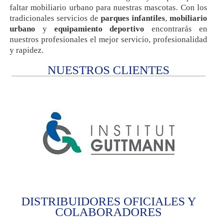
faltar mobiliario urbano para nuestras mascotas. Con los
tradicionales servicios de
parques infantiles
,
mobiliario
urbano
y
equipamiento deportivo
encontrarás en
nuestros profesionales el mejor servicio, profesionalidad
y rapidez.
NUESTROS CLIENTES
DISTRIBUIDORES OFICIALES Y
COLABORADORES