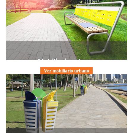
Mobiliario urbano
Ver mobiliario urbano