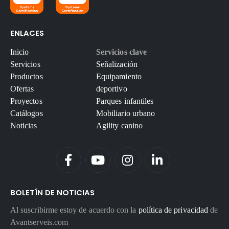
ENLACES
Inicio
Servicios clave
Servicios
Señalización
Productos
Equipamiento
Ofertas
deportivo
Proyectos
Parques infantiles
Catálogos
Mobiliario urbano
Noticias
Agility canino
BOLETÍN DE NOTICIAS
Al suscribirme estoy de acuerdo con la
política de privacidad
de
Avantserveis.com