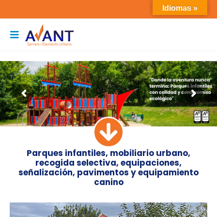
Idiomas »
Parques infantiles, mobiliario urbano,
recogida selectiva, equipaciones,
señalización, pavimentos y equipamiento
canino