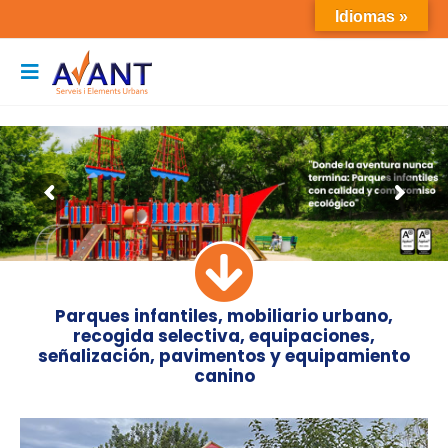
Idiomas »
Parques infantiles, mobiliario urbano,
recogida selectiva, equipaciones,
señalización, pavimentos y equipamiento
canino