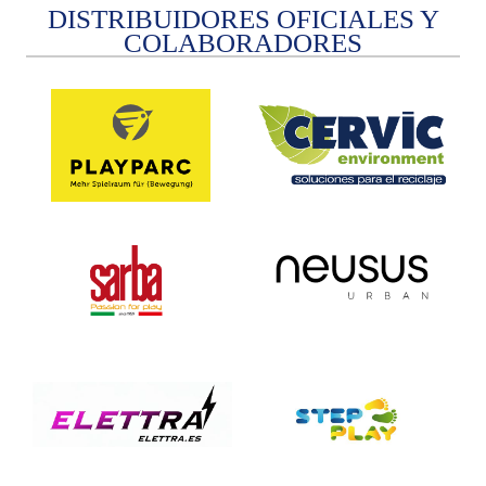
DISTRIBUIDORES OFICIALES Y
COLABORADORES