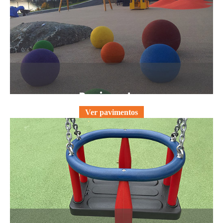
Pavimentos
Ver pavimentos