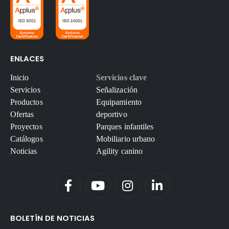
ENLACES
Inicio
Servicios clave
Servicios
Señalización
Productos
Equipamiento
Ofertas
deportivo
Proyectos
Parques infantiles
Catálogos
Mobiliario urbano
Noticias
Agility canino
BOLETÍN DE NOTICIAS