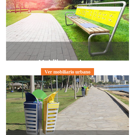
Mobiliario urbano
Ver mobiliario urbano