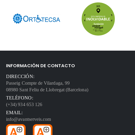
INFORMACIÓN DE CONTACTO
DIRECCIÓN:
Passeig Compte de Vilardaga, 99
08980 Sant Feliu de Llobregat (Barcelona)
TELÉFONO:
(+34) 934 653 126
EMAIL:
info@avantserveis.com