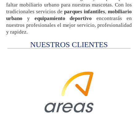
faltar mobiliario urbano para nuestras mascotas. Con los
tradicionales servicios de
parques infantiles
,
mobiliario
urbano
y
equipamiento deportivo
encontrarás en
nuestros profesionales el mejor servicio, profesionalidad
y rapidez.
NUESTROS CLIENTES