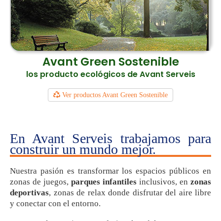
Avant Green Sostenible
los producto ecológicos de Avant Serveis
Ver productos Avant Green Sostenible
En Avant Serveis trabajamos para
construir un mundo mejor.
Nuestra pasión es transformar los espacios públicos en
zonas de juegos,
parques infantiles
inclusivos, en
zonas
deportivas
, zonas de relax donde disfrutar del aire libre
y conectar con el entorno.