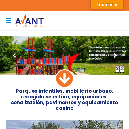
Idiomas »
Parques infantiles, mobiliario urbano,
recogida selectiva, equipaciones,
señalización, pavimentos y equipamiento
canino