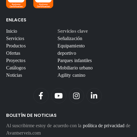
ENLACES
Inicio
Servicios clave
Servicios
Señalización
Productos
Equipamiento
Ofertas
deportivo
Proyectos
Parques infantiles
Catálogos
Mobiliario urbano
Noticias
Agility canino
BOLETÍN DE NOTICIAS
Al suscribirme estoy de acuerdo con la
política de privacidad
de
Avantserveis.com