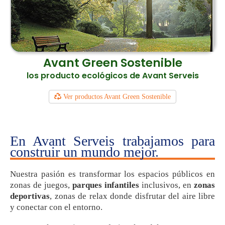
Avant Green Sostenible
los producto ecológicos de Avant Serveis
Ver productos Avant Green Sostenible
En Avant Serveis trabajamos para
construir un mundo mejor.
Nuestra pasión es transformar los espacios públicos en
zonas de juegos,
parques infantiles
inclusivos, en
zonas
deportivas
, zonas de relax donde disfrutar del aire libre
y conectar con el entorno.