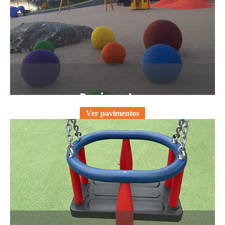
Pavimentos
Ver pavimentos