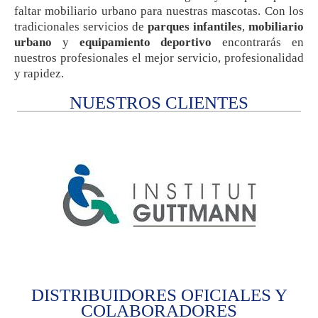
faltar mobiliario urbano para nuestras mascotas. Con los
tradicionales servicios de
parques infantiles
,
mobiliario
urbano
y
equipamiento deportivo
encontrarás en
nuestros profesionales el mejor servicio, profesionalidad
y rapidez.
NUESTROS CLIENTES
DISTRIBUIDORES OFICIALES Y
COLABORADORES