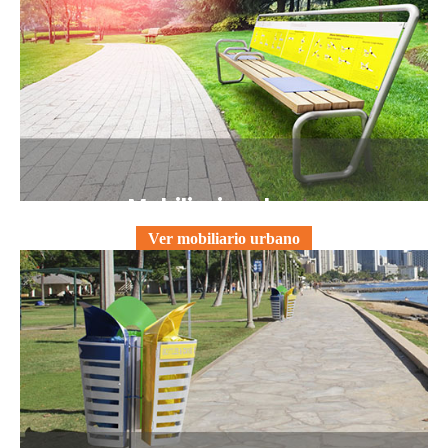
Mobiliario urbano
Ver mobiliario urbano