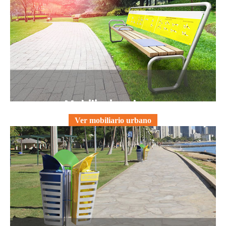
Mobiliario urbano
Ver mobiliario urbano