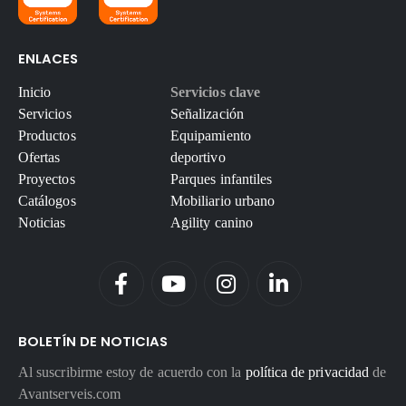
ENLACES
Inicio
Servicios clave
Servicios
Señalización
Productos
Equipamiento
Ofertas
deportivo
Proyectos
Parques infantiles
Catálogos
Mobiliario urbano
Noticias
Agility canino
BOLETÍN DE NOTICIAS
Al suscribirme estoy de acuerdo con la
política de privacidad
de
Avantserveis.com