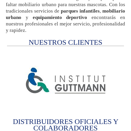
faltar mobiliario urbano para nuestras mascotas. Con los
tradicionales servicios de
parques infantiles
,
mobiliario
urbano
y
equipamiento deportivo
encontrarás en
nuestros profesionales el mejor servicio, profesionalidad
y rapidez.
NUESTROS CLIENTES
DISTRIBUIDORES OFICIALES Y
COLABORADORES