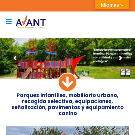
Idiomas »
Parques infantiles, mobiliario urbano,
recogida selectiva, equipaciones,
señalización, pavimentos y equipamiento
canino