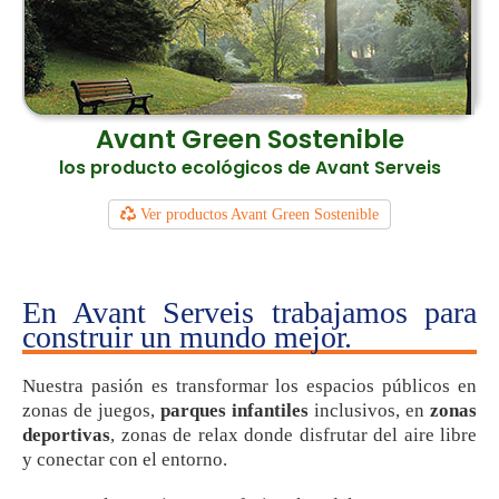
Avant Green Sostenible
los producto ecológicos de Avant Serveis
Ver productos Avant Green Sostenible
En Avant Serveis trabajamos para
construir un mundo mejor.
Nuestra pasión es transformar los espacios públicos en
zonas de juegos,
parques infantiles
inclusivos, en
zonas
deportivas
, zonas de relax donde disfrutar del aire libre
y conectar con el entorno.