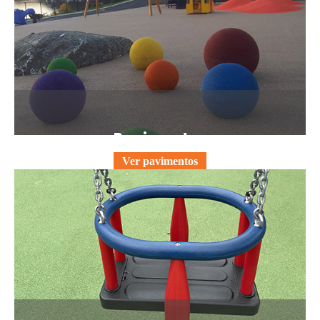
Pavimentos
Ver pavimentos