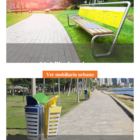
Mobiliario urbano
Ver mobiliario urbano