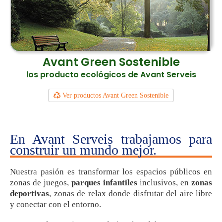
Avant Green Sostenible
los producto ecológicos de Avant Serveis
Ver productos Avant Green Sostenible
En Avant Serveis trabajamos para
construir un mundo mejor.
Nuestra pasión es transformar los espacios públicos en
zonas de juegos,
parques infantiles
inclusivos, en
zonas
deportivas
, zonas de relax donde disfrutar del aire libre
y conectar con el entorno.