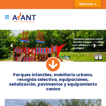
Idiomas »
Parques infantiles, mobiliario urbano,
recogida selectiva, equipaciones,
señalización, pavimentos y equipamiento
canino