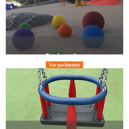
Pavimentos
Ver pavimentos