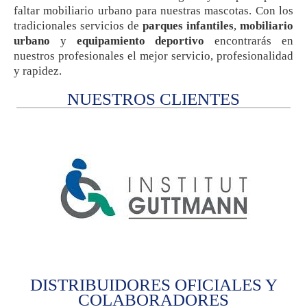
faltar mobiliario urbano para nuestras mascotas. Con los
tradicionales servicios de
parques infantiles
,
mobiliario
urbano
y
equipamiento deportivo
encontrarás en
nuestros profesionales el mejor servicio, profesionalidad
y rapidez.
NUESTROS CLIENTES
DISTRIBUIDORES OFICIALES Y
COLABORADORES