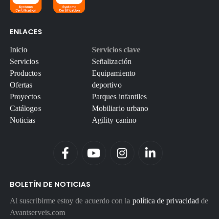
ENLACES
Inicio
Servicios clave
Servicios
Señalización
Productos
Equipamiento
Ofertas
deportivo
Proyectos
Parques infantiles
Catálogos
Mobiliario urbano
Noticias
Agility canino
BOLETÍN DE NOTICIAS
Al suscribirme estoy de acuerdo con la
política de privacidad
de
Avantserveis.com