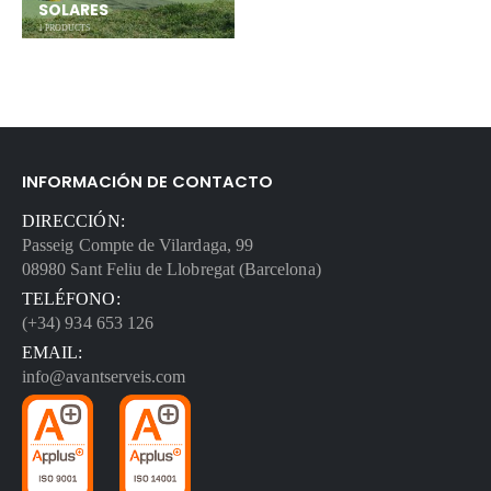
SOLARES
1
PRODUCTS
INFORMACIÓN DE CONTACTO
DIRECCIÓN:
Passeig Compte de Vilardaga, 99
08980 Sant Feliu de Llobregat (Barcelona)
TELÉFONO:
(+34) 934 653 126
EMAIL:
info@avantserveis.com