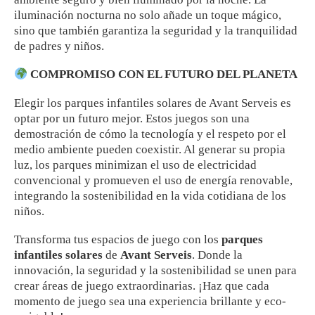
iluminación nocturna no solo añade un toque mágico,
sino que también garantiza la seguridad y la tranquilidad
de padres y niños.
COMPROMISO CON EL FUTURO DEL PLANETA
Elegir los parques infantiles solares de Avant Serveis es
optar por un futuro mejor. Estos juegos son una
demostración de cómo la tecnología y el respeto por el
medio ambiente pueden coexistir. Al generar su propia
luz, los parques minimizan el uso de electricidad
convencional y promueven el uso de energía renovable,
integrando la sostenibilidad en la vida cotidiana de los
niños.
Transforma tus espacios de juego con los
parques
infantiles solares
de
Avant Serveis
. Donde la
innovación, la seguridad y la sostenibilidad se unen para
crear áreas de juego extraordinarias. ¡Haz que cada
momento de juego sea una experiencia brillante y eco-