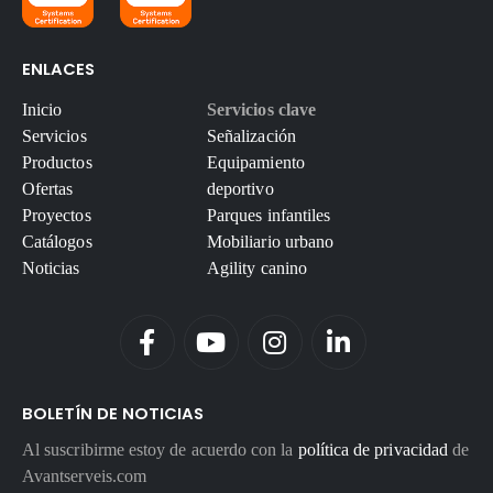
ENLACES
Inicio
Servicios clave
Servicios
Señalización
Productos
Equipamiento
Ofertas
deportivo
Proyectos
Parques infantiles
Catálogos
Mobiliario urbano
Noticias
Agility canino
BOLETÍN DE NOTICIAS
Al suscribirme estoy de acuerdo con la
política de privacidad
de
Avantserveis.com