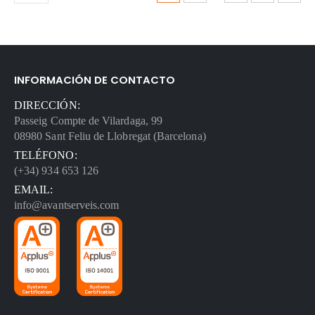
INFORMACIÓN DE CONTACTO
DIRECCIÓN:
Passeig Compte de Vilardaga, 99
08980 Sant Feliu de Llobregat (Barcelona)
TELÉFONO:
(+34) 934 653 126
EMAIL:
info@avantserveis.com