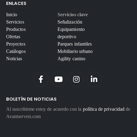
ENLACES
Inicio
Servicios clave
Servicios
Señalización
Productos
Equipamiento
Ofertas
deportivo
Proyectos
Parques infantiles
Catálogos
Mobiliario urbano
Noticias
Agility canino
BOLETÍN DE NOTICIAS
Al suscribirme estoy de acuerdo con la
política de privacidad
de
Avantserveis.com