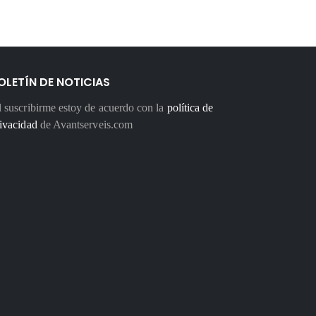
OLETÍN DE NOTICIAS
 suscribirme estoy de acuerdo con la
política de
ivacidad
de Avantserveis.com