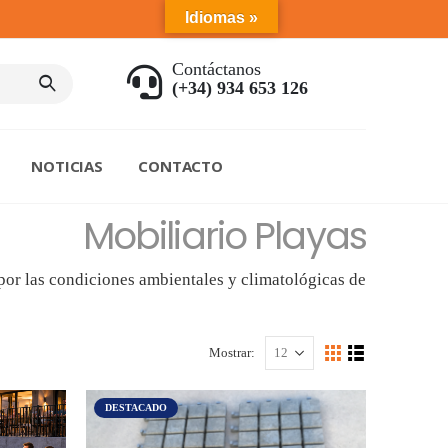
Idiomas »
Contáctanos
(+34) 934 653 126
NOTICIAS
CONTACTO
Mobiliario Playas
por las condiciones ambientales y climatológicas de
Mostrar:
DESTACADO