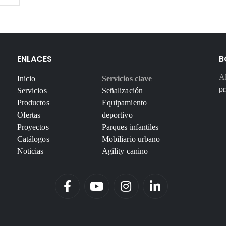
ENLACES
B
Al
Inicio
Servicios clave
pr
Servicios
Señalización
Productos
Equipamiento
Ofertas
deportivo
Proyectos
Parques infantiles
Catálogos
Mobiliario urbano
Noticias
Agility canino