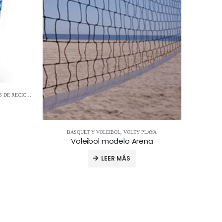
DE RECICLAJE
BÁSQUET Y VOLEIBOL
,
VOLEY PLAYA
Voleibol modelo Arena
LEER MÁS