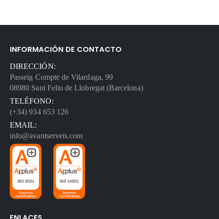
INFORMACIÓN DE CONTACTO
DIRECCIÓN:
Passeig Compte de Vilardaga, 99
08980 Sant Feliu de Llobregat (Barcelona)
TELÉFONO:
(+34) 934 653 126
EMAIL:
info@avantserveis.com
ENLACES