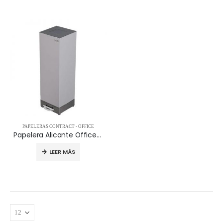
PAPELERAS CONTRACT - OFFICE
Papelera Alicante Office con pedal
LEER MÁS