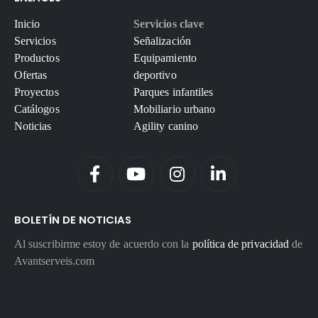
Inicio
Servicios clave
Servicios
Señalización
Productos
Equipamiento
Ofertas
deportivo
Proyectos
Parques infantiles
Catálogos
Mobiliario urbano
Noticias
Agility canino
BOLETÍN DE NOTICIAS
Al suscribirme estoy de acuerdo con la
política de privacidad
de
Avantserveis.com