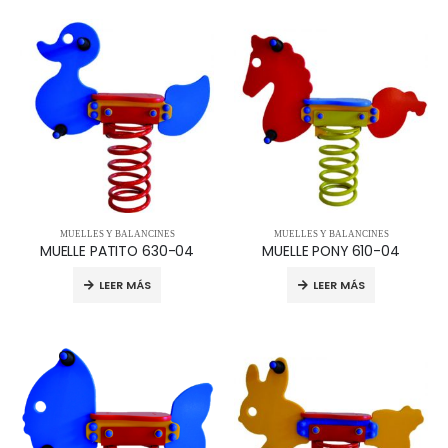
MUELLES Y BALANCINES
MUELLES Y BALANCINES
MUELLE PATITO 630-04
MUELLE PONY 610-04
LEER MÁS
LEER MÁS