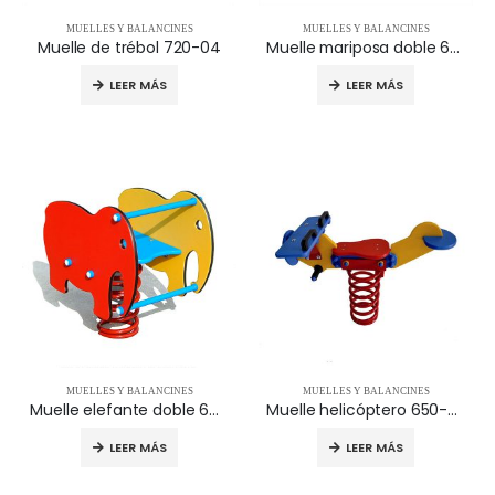
MUELLES Y BALANCINES
MUELLES Y BALANCINES
Muelle de trébol 720-04
Muelle mariposa doble 690-04
LEER MÁS
LEER MÁS
MUELLES Y BALANCINES
MUELLES Y BALANCINES
Muelle elefante doble 680-04
Muelle helicóptero 650-04
LEER MÁS
LEER MÁS