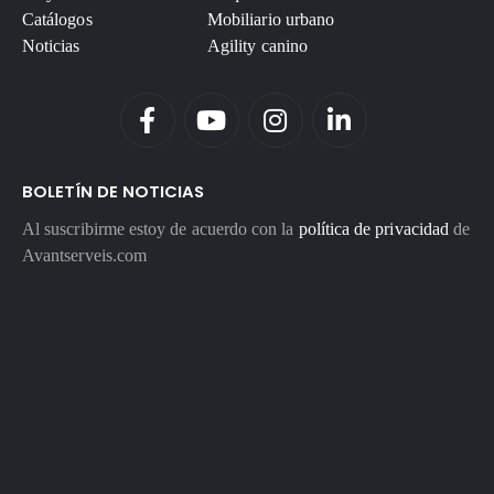
Catálogos
Mobiliario urbano
Noticias
Agility canino
BOLETÍN DE NOTICIAS
Al suscribirme estoy de acuerdo con la
política de privacidad
de
Avantserveis.com