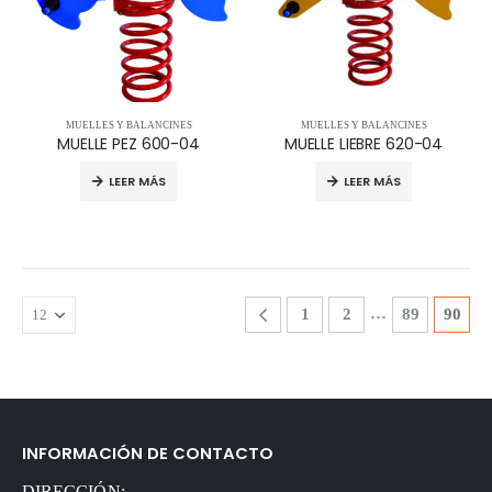
MUELLES Y BALANCINES
MUELLES Y BALANCINES
MUELLE PEZ 600-04
MUELLE LIEBRE 620-04
LEER MÁS
LEER MÁS
…
1
2
89
90
INFORMACIÓN DE CONTACTO
DIRECCIÓN: