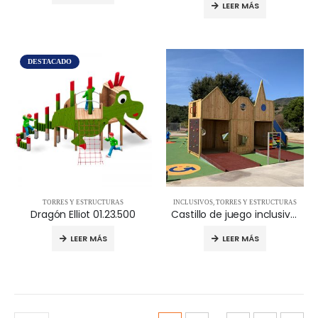
LEER MÁS
DESTACADO
TORRES Y ESTRUCTURAS
INCLUSIVOS
,
TORRES Y ESTRUCTURAS
Dragón Elliot 01.23.500
Castillo de juego inclusivo 09.24.835
LEER MÁS
LEER MÁS