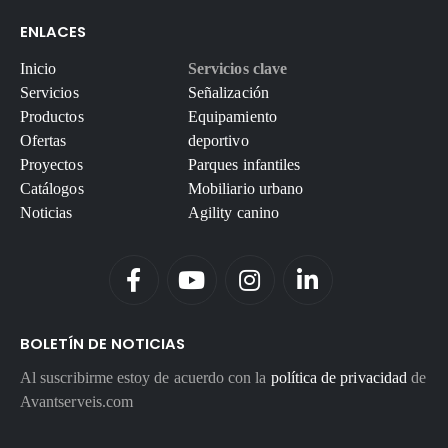
ENLACES
Inicio
Servicios clave
Servicios
Señalización
Productos
Equipamiento
Ofertas
deportivo
Proyectos
Parques infantiles
Catálogos
Mobiliario urbano
Noticias
Agility canino
BOLETÍN DE NOTICIAS
Al suscribirme estoy de acuerdo con la
política de privacidad
de
Avantserveis.com