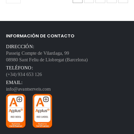
INFORMACIÓN DE CONTACTO
DIRECCIÓN:
Passeig Compte de Vilardaga, 99
08980 Sant Feliu de Llobregat (Barcelona)
TELÉFONO:
(+34) 934 653 126
EMAIL:
info@avantserveis.com