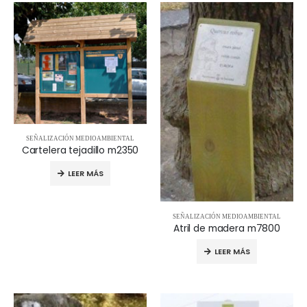
SEÑALIZACIÓN MEDIOAMBIENTAL
Cartelera tejadillo m2350
LEER MÁS
SEÑALIZACIÓN MEDIOAMBIENTAL
Atril de madera m7800
LEER MÁS