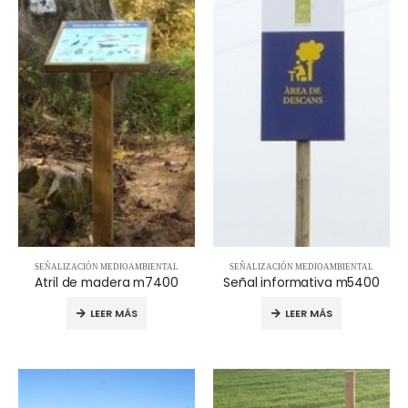
SEÑALIZACIÓN MEDIOAMBIENTAL
SEÑALIZACIÓN MEDIOAMBIENTAL
Atril de madera m7400
Señal informativa m5400
LEER MÁS
LEER MÁS