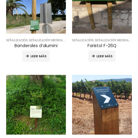
SEÑALIZACIÓN
,
SEÑALIZACIÓN MEDIOAMBIENTAL
SEÑALIZACIÓN
,
SEÑALIZACIÓN MEDIOAMBIENTAL
Banderoles d’alumini
Faristol F-26Q
LEER MÁS
LEER MÁS