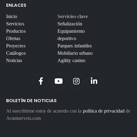
ENLACES
Inicio
Servicios clave
Servicios
Señalización
Productos
Equipamiento
Ofertas
deportivo
Proyectos
Parques infantiles
Catálogos
Mobiliario urbano
Noticias
Agility canino
BOLETÍN DE NOTICIAS
Al suscribirme estoy de acuerdo con la
política de privacidad
de
Avantserveis.com