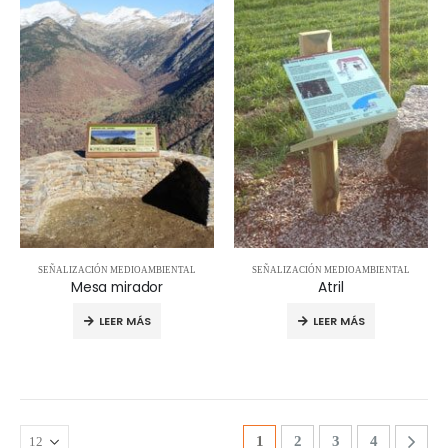
SEÑALIZACIÓN MEDIOAMBIENTAL
SEÑALIZACIÓN MEDIOAMBIENTAL
Mesa mirador
Atril
LEER MÁS
LEER MÁS
1
2
3
4