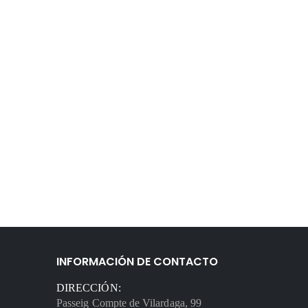
INFORMACIÓN DE CONTACTO
DIRECCIÓN:
Passeig Compte de Vilardaga, 99