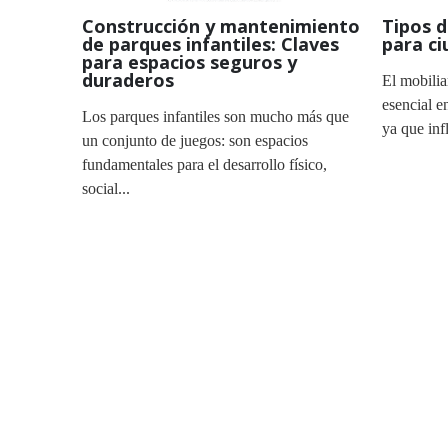
Construcción y mantenimiento
Tipos d
de parques infantiles: Claves
para ci
para espacios seguros y
duraderos
El mobilia
esencial e
Los parques infantiles son mucho más que
ya que inf
un conjunto de juegos: son espacios
fundamentales para el desarrollo físico,
social...