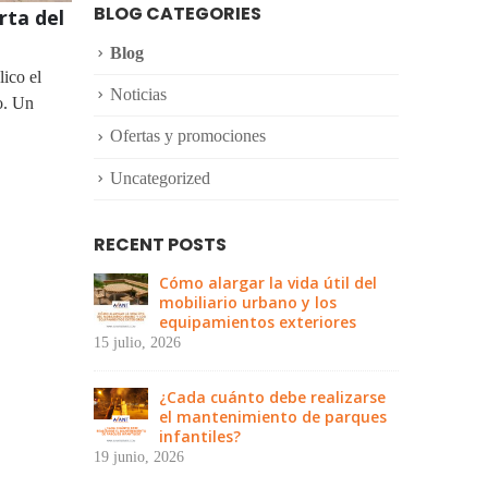
BLOG CATEGORIES
rta del
Blog
lico el
Noticias
o. Un
Ofertas y promociones
Uncategorized
RECENT POSTS
Cómo alargar la vida útil del
mobiliario urbano y los
equipamientos exteriores
15 julio, 2026
¿Cada cuánto debe realizarse
el mantenimiento de parques
infantiles?
19 junio, 2026