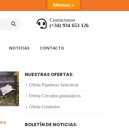
Idiomas »
Contáctanos
(+34) 934 653 126
NOTICIAS
CONTACTO
NUESTRAS OFERTAS:
Oferta Papeleras Selectivas
Oferta Circuitos gimnásticos
Oferta Giratorios
BOLETÍN DE NOTICIAS: