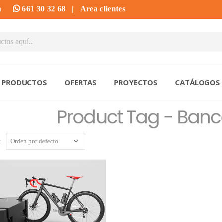
m
661 30 32 68
|
Area clientes
PRODUCTOS
OFERTAS
PROYECTOS
CATÁLOGOS
Product Tag - Banc
: