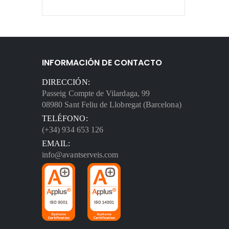
INFORMACIÓN DE CONTACTO
DIRECCIÓN:
Passeig Compte de Vilardaga, 99
08980 Sant Feliu de Llobregat (Barcelona)
TELÉFONO:
(+34) 934 653 126
EMAIL:
info@avantserveis.com