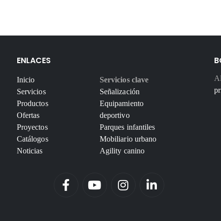
ENLACES
B
Al
Inicio
Servicios clave
pr
Servicios
Señalización
Productos
Equipamiento
Ofertas
deportivo
Proyectos
Parques infantiles
Catálogos
Mobiliario urbano
Noticias
Agility canino