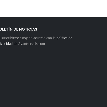
OLETÍN DE NOTICIAS
 suscribirme estoy de acuerdo con la
política de
ivacidad
de Avantserveis.com