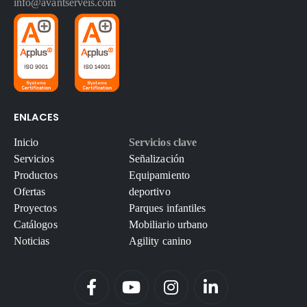
info@avantserveis.com
ENLACES
Inicio
Servicios clave
Servicios
Señalización
Productos
Equipamiento
Ofertas
deportivo
Proyectos
Parques infantiles
Catálogos
Mobiliario urbano
Noticias
Agility canino