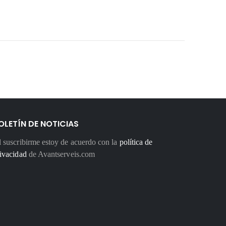
OLETÍN DE NOTICIAS
 suscribirme estoy de acuerdo con la
política de
ivacidad
de Avantserveis.com