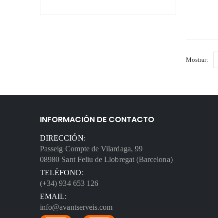
Mostrar:
INFORMACIÓN DE CONTACTO
DIRECCIÓN:
Passeig Compte de Vilardaga, 99
08980 Sant Feliu de Llobregat (Barcelona)
TELÉFONO:
(+34) 934 653 126
EMAIL:
info@avantserveis.com