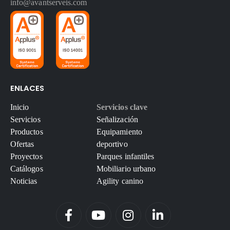
info@avantserveis.com
ENLACES
Inicio
Servicios clave
Servicios
Señalización
Productos
Equipamiento
Ofertas
deportivo
Proyectos
Parques infantiles
Catálogos
Mobiliario urbano
Noticias
Agility canino