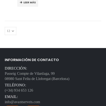
LEER MÁS
INFORMACIÓN DE CONTACTO
DIRECCIÓN:
Passeig Compte de Vilardaga, 99
08980 Sant Feliu de Llobregat (Barcelona)
TELÉFONO:
(+34) 934 653 126
EMAIL:
info@avantserveis.com