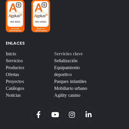
ENLACES
Inicio
Servicios clave
Servicios
Señalización
Productos
Equipamiento
Ofertas
deportivo
Proyectos
Parques infantiles
Catálogos
Mobiliario urbano
Noticias
Agility canino