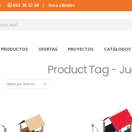
m
661 30 32 68
|
Area clientes
PRODUCTOS
OFERTAS
PROYECTOS
CATÁLOGOS
Product Tag - J
: