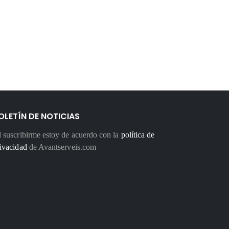
OLETÍN DE NOTICIAS
 suscribirme estoy de acuerdo con la
política de
ivacidad
de Avantserveis.com