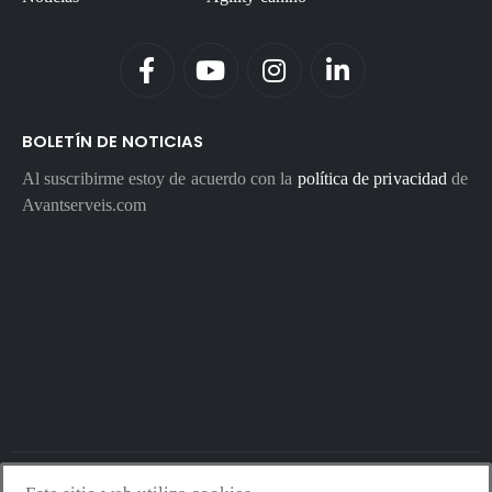
BOLETÍN DE NOTICIAS
Al suscribirme estoy de acuerdo con la
política de privacidad
de
Avantserveis.com