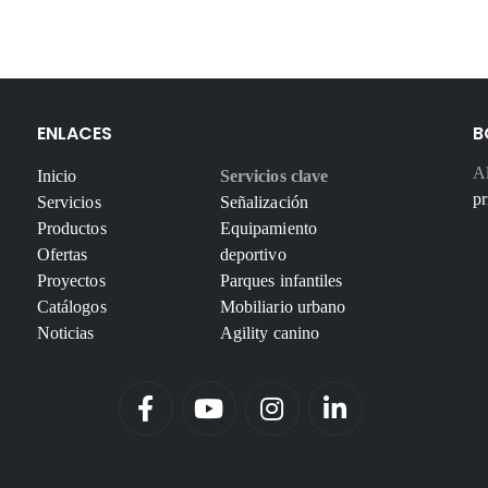
ENLACES
B
Al
Inicio
Servicios clave
pr
Servicios
Señalización
Productos
Equipamiento
Ofertas
deportivo
Proyectos
Parques infantiles
Catálogos
Mobiliario urbano
Noticias
Agility canino