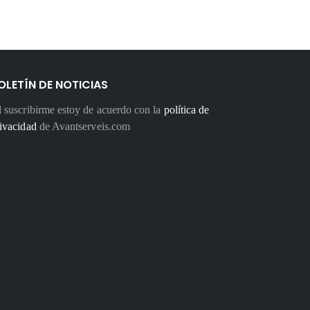
OLETÍN DE NOTICIAS
 suscribirme estoy de acuerdo con la
política de
ivacidad
de Avantserveis.com