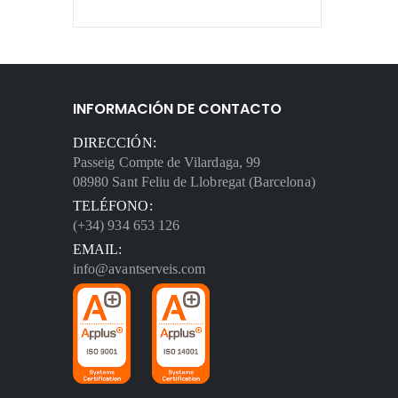
INFORMACIÓN DE CONTACTO
DIRECCIÓN:
Passeig Compte de Vilardaga, 99
08980 Sant Feliu de Llobregat (Barcelona)
TELÉFONO:
(+34) 934 653 126
EMAIL:
info@avantserveis.com