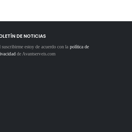
OLETÍN DE NOTICIAS
 suscribirme estoy de acuerdo con la
política de
ivacidad
de Avantserveis.com