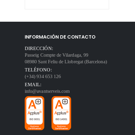
INFORMACIÓN DE CONTACTO
DIRECCIÓN:
Passeig Compte de Vilardaga, 99
08980 Sant Feliu de Llobregat (Barcelona)
TELÉFONO:
(+34) 934 653 126
EMAIL:
info@avantserveis.com