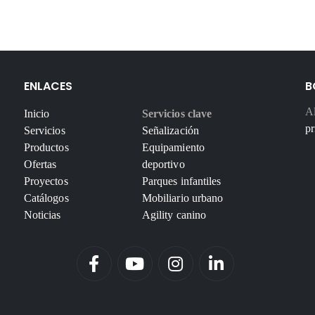
ENLACES
B
Al
Inicio
Servicios clave
pr
Servicios
Señalización
Productos
Equipamiento
Ofertas
deportivo
Proyectos
Parques infantiles
Catálogos
Mobiliario urbano
Noticias
Agility canino