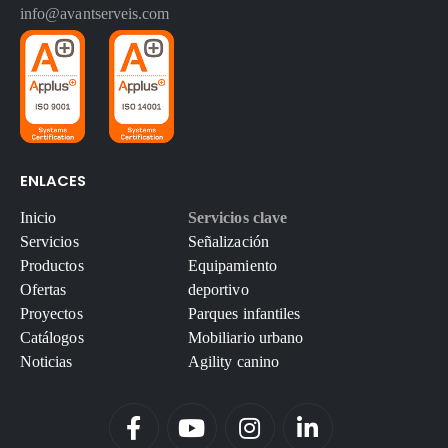
info@avantserveis.com
ENLACES
Inicio
Servicios clave
Servicios
Señalización
Productos
Equipamiento
Ofertas
deportivo
Proyectos
Parques infantiles
Catálogos
Mobiliario urbano
Noticias
Agility canino