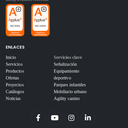
ENLACES
Inicio
Servicios clave
Servicios
Señalización
Productos
Equipamiento
Ofertas
deportivo
Proyectos
Parques infantiles
Catálogos
Mobiliario urbano
Noticias
Agility canino