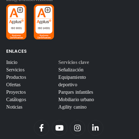
ENLACES
Inicio
Servicios clave
Servicios
Señalización
Productos
Equipamiento
Ofertas
deportivo
Proyectos
Parques infantiles
Catálogos
Mobiliario urbano
Noticias
Agility canino