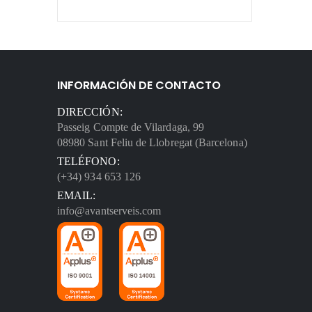
INFORMACIÓN DE CONTACTO
DIRECCIÓN:
Passeig Compte de Vilardaga, 99
08980 Sant Feliu de Llobregat (Barcelona)
TELÉFONO:
(+34) 934 653 126
EMAIL:
info@avantserveis.com