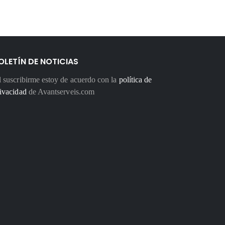
OLETÍN DE NOTICIAS
 suscribirme estoy de acuerdo con la
política de
ivacidad
de Avantserveis.com