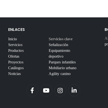
ENLACES
B
Al
Inicio
Servicios clave
pr
Servicios
Señalización
Productos
Equipamiento
Ofertas
deportivo
Proyectos
Parques infantiles
Catálogos
Mobiliario urbano
Noticias
Agility canino