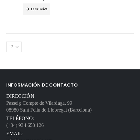
LEER MÁS
INFORMACIÓN DE CONTACTO
DIRECCIÓN:
Passeig Compte de Vilardaga, 99
08980 Sant Feliu de Llobregat (Barcelona)
TELÉFONO:
(+34) 934 653 126
EMAIL: