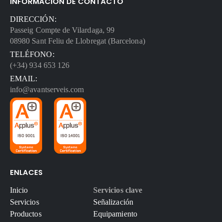
INFORMACIÓN DE CONTACTO
DIRECCIÓN:
Passeig Compte de Vilardaga, 99
08980 Sant Feliu de Llobregat (Barcelona)
TELÉFONO:
(+34) 934 653 126
EMAIL:
info@avantserveis.com
ENLACES
Inicio
Servicios clave
Servicios
Señalización
Productos
Equipamiento