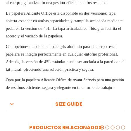
al cuerpo, garantizando una gestión eficiente de los residuos.
La papelera Alicante Office está disponible en dos versiones: tapa
abierta estándar en ambas capacidades y trampilla accionada mediante
pedal en la versión de 45L. La tapa articulada con bisagras facilita el
acceso y el vaciado de la papelera.
Con opciones de color blanco o gris aluminio para el cuerpo, esta
papelera se integra perfectamente en cualquier entorno profesional.
Además, la versión de 45L estándar puede ser anclada a la pared con el
kit mural, ofreciendo una solución práctica y segura.
Opta por la papelera Alicante Office de Avant Serveis para una gestión
de residuos eficiente, segura y elegante en tu entorno de trabajo.
SIZE GUIDE
PRODUCTOS RELACIONADOS