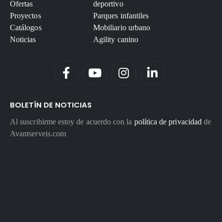
Ofertas
deportivo
Proyectos
Parques infantiles
Catálogos
Mobiliario urbano
Noticias
Agility canino
BOLETÍN DE NOTICIAS
Al suscribirme estoy de acuerdo con la
política de privacidad
de
Avantserveis.com