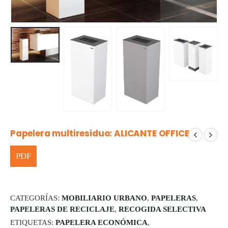
Papelera multiresiduo: ALICANTE OFFICE
CATEGORÍAS:
MOBILIARIO URBANO
,
PAPELERAS
,
PAPELERAS DE RECICLAJE
,
RECOGIDA SELECTIVA
ETIQUETAS:
PAPELERA ECONÓMICA
,