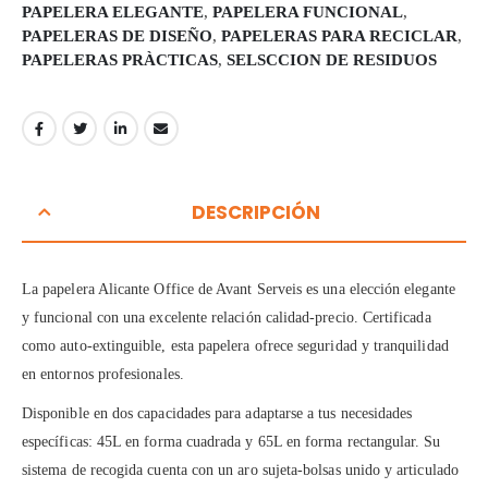
PAPELERA ELEGANTE
,
PAPELERA FUNCIONAL
,
PAPELERAS DE DISEÑO
,
PAPELERAS PARA RECICLAR
,
PAPELERAS PRÀCTICAS
,
SELSCCION DE RESIDUOS
DESCRIPCIÓN
La papelera Alicante Office de Avant Serveis es una elección elegante
y funcional con una excelente relación calidad-precio. Certificada
como auto-extinguible, esta papelera ofrece seguridad y tranquilidad
en entornos profesionales.
Disponible en dos capacidades para adaptarse a tus necesidades
específicas: 45L en forma cuadrada y 65L en forma rectangular. Su
sistema de recogida cuenta con un aro sujeta-bolsas unido y articulado