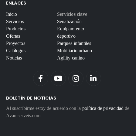
ENLACES
Inicio
Servicios clave
Servicios
Señalización
Productos
Equipamiento
Ofertas
deportivo
Proyectos
Parques infantiles
Catálogos
Mobiliario urbano
Noticias
Agility canino
BOLETÍN DE NOTICIAS
Al suscribirme estoy de acuerdo con la
política de privacidad
de
Avantserveis.com