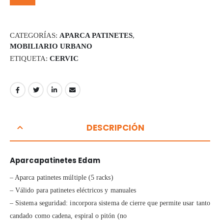
CATEGORÍAS:
APARCA PATINETES
,
MOBILIARIO URBANO
ETIQUETA:
CERVIC
DESCRIPCIÓN
Aparcapatinetes Edam
– Aparca patinetes múltiple (5 racks)
– Válido para patinetes eléctricos y manuales
– Sistema seguridad: incorpora sistema de cierre que permite usar tanto
candado como cadena, espiral o pitón (no