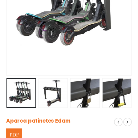
Aparca patinetes Edam