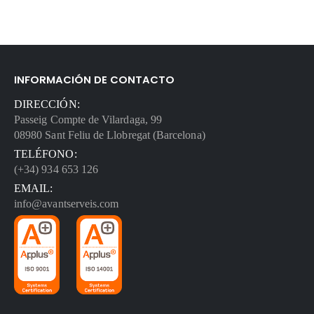
INFORMACIÓN DE CONTACTO
DIRECCIÓN:
Passeig Compte de Vilardaga, 99
08980 Sant Feliu de Llobregat (Barcelona)
TELÉFONO:
(+34) 934 653 126
EMAIL:
info@avantserveis.com