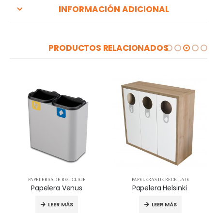
INFORMACIÓN ADICIONAL
PRODUCTOS RELACIONADOS
PAPELERAS DE RECICLAJE
PAPELERAS DE RECICLAJE
Papelera Venus
Papelera Helsinki
LEER MÁS
LEER MÁS