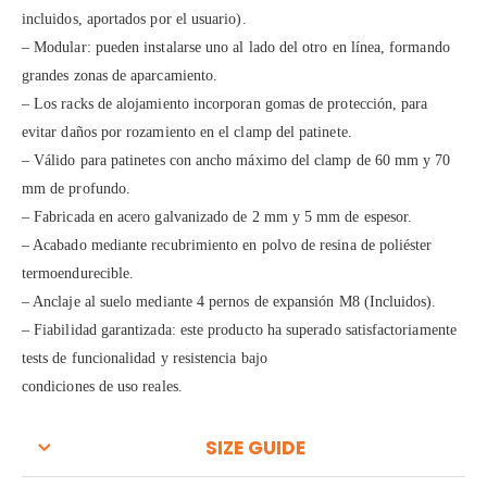
incluidos, aportados por el usuario).
– Modular: pueden instalarse uno al lado del otro en línea, formando
grandes zonas de aparcamiento.
– Los racks de alojamiento incorporan gomas de protección, para
evitar daños por rozamiento en el clamp del patinete.
– Válido para patinetes con ancho máximo del clamp de 60 mm y 70
mm de profundo.
– Fabricada en acero galvanizado de 2 mm y 5 mm de espesor.
– Acabado mediante recubrimiento en polvo de resina de poliéster
termoendurecible.
– Anclaje al suelo mediante 4 pernos de expansión M8 (Incluidos).
– Fiabilidad garantizada: este producto ha superado satisfactoriamente
tests de funcionalidad y resistencia bajo
condiciones de uso reales.
SIZE GUIDE