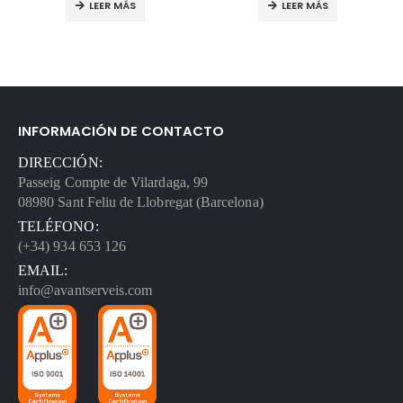
LEER MÁS
LEER MÁS
INFORMACIÓN DE CONTACTO
DIRECCIÓN:
Passeig Compte de Vilardaga, 99
08980 Sant Feliu de Llobregat (Barcelona)
TELÉFONO:
(+34) 934 653 126
EMAIL:
info@avantserveis.com