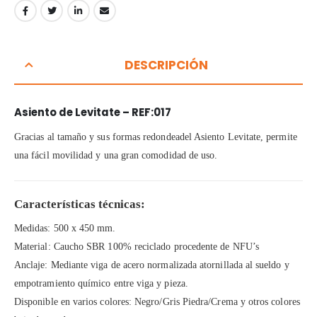
DESCRIPCIÓN
Asiento de Levitate – REF:017
Gracias al tamaño y sus formas redondeadel Asiento Levitate, permite
una fácil movilidad y una gran comodidad de uso.
Características técnicas:
Medidas: 500 x 450 mm.
Material: Caucho SBR 100% reciclado procedente de NFU’s
Anclaje: Mediante viga de acero normalizada atornillada al sueldo y
empotramiento químico entre viga y pieza.
Disponible en varios colores: Negro/Gris Piedra/Crema y otros colores