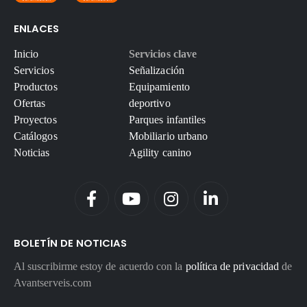
ENLACES
Inicio
Servicios clave
Servicios
Señalización
Productos
Equipamiento
Ofertas
deportivo
Proyectos
Parques infantiles
Catálogos
Mobiliario urbano
Noticias
Agility canino
BOLETÍN DE NOTICIAS
Al suscribirme estoy de acuerdo con la
política de privacidad
de
Avantserveis.com