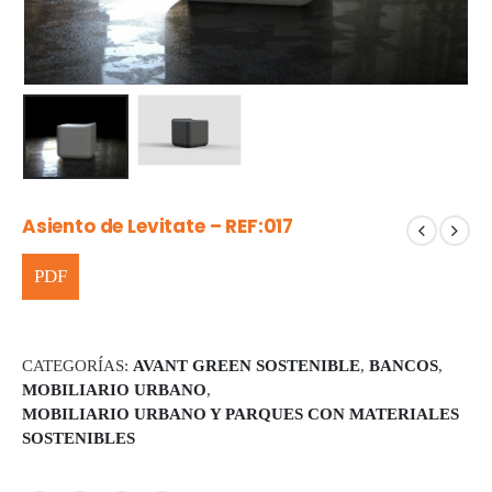
Asiento de Levitate – REF:017
CATEGORÍAS:
AVANT GREEN SOSTENIBLE
,
BANCOS
,
MOBILIARIO URBANO
,
MOBILIARIO URBANO Y PARQUES CON MATERIALES
SOSTENIBLES