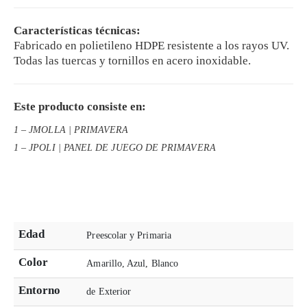
Características técnicas:
Fabricado en polietileno HDPE resistente a los rayos UV.
Todas las tuercas y tornillos en acero inoxidable.
Este producto consiste en:
1 – JMOLLA | PRIMAVERA
1 – JPOLI | PANEL DE JUEGO DE PRIMAVERA
Edad
Preescolar y Primaria
Color
Amarillo, Azul, Blanco
Entorno
de Exterior