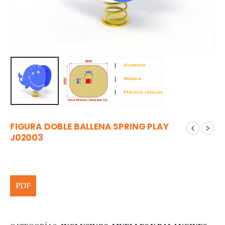
FIGURA DOBLE BALLENA SPRING PLAY
J02003