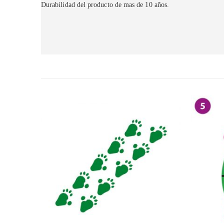
Durabilidad del producto de mas de 10 años.