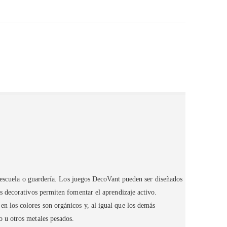
 escuela o guardería. Los juegos DecoVant pueden ser diseñados
s decorativos permiten fomentar el aprendizaje activo.
 los colores son orgánicos y, al igual que los demás
o u otros metales pesados.