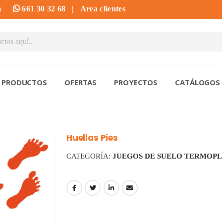
m
661 30 32 68
|
Area clientes
PRODUCTOS
OFERTAS
PROYECTOS
CATÁLOGOS
Huellas Pies
CATEGORÍA:
JUEGOS DE SUELO TERMOPL