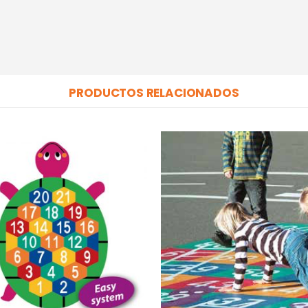
PRODUCTOS RELACIONADOS