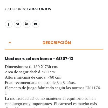
CATEGORÍA:
GIRATORIOS
DESCRIPCIÓN
Maxi carrusel con banco – GI307-13
Dimensiones: d. 180 X 73h cm.
Área de seguridad: d. 580 cm.
Altura máxima de caída: <60 cm.
Edad recomendada de uso: de 3 a 8 años.
Elemento de juego fabricado según las normas EN 1176-
1
La motricidad así como mantener el equilibrio son en
este juego muy importantes. El carrusel es mucho más