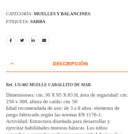
CATEGORÍA:
MUELLES Y BALANCINES
ETIQUETA:
SARBA
DESCRIPCIÓN
Ref. LN/402 MUELLE CABALLITO DE MAR
Dimensiones: cm. 30 X 95 X 83 H, área de seguridad: cm.
250 x 300, altura de caída: cm. 50
Edad recomendada de uso: de 3 a 8 años. elemento de
juego fabricado según las normas EN 1176-1.
Actividad: Estructura diseñada para desarrollar y
ejercitar habilidades motoras básicas. Los niños