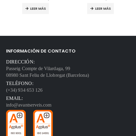
LEER MÁS
LEER MÁS
INFORMACIÓN DE CONTACTO
DIRECCIÓN:
Passeig Compte de Vilardaga, 99
08980 Sant Feliu de Llobregat (Barcelona)
TELÉFONO:
(+34) 934 653 126
EMAIL:
info@avantserveis.com