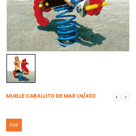
MUELLE CABALLITO DE MAR LN/402