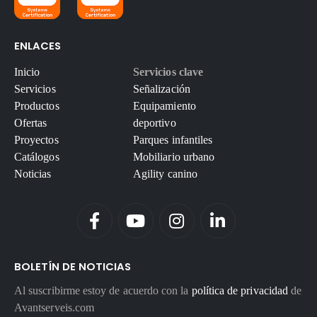
ENLACES
Inicio
Servicios clave
Servicios
Señalización
Productos
Equipamiento
Ofertas
deportivo
Proyectos
Parques infantiles
Catálogos
Mobiliario urbano
Noticias
Agility canino
BOLETÍN DE NOTICIAS
Al suscribirme estoy de acuerdo con la
política de privacidad
de
Avantserveis.com