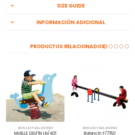
SIZE GUIDE
INFORMACIÓN ADICIONAL
PRODUCTOS RELACIONADOS
MUELLES Y BALANCINES
MUELLES Y BALANCINES
MUELLE DELFÍN LN/401
Balancín F/7150