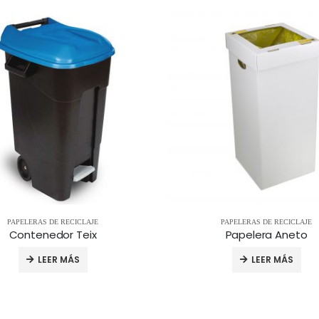
PAPELERAS DE RECICLAJE
PAPELERAS DE RECICLAJE
Contenedor Teix
Papelera Aneto
LEER MÁS
LEER MÁS