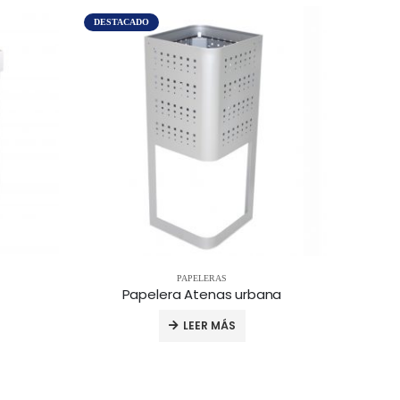
DESTACADO
PAPELERAS
Papelera Atenas urbana
LEER MÁS