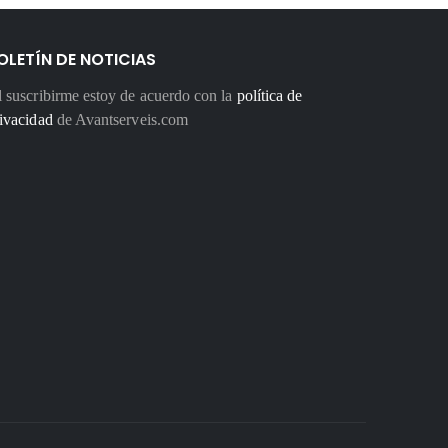
OLETÍN DE NOTICIAS
 suscribirme estoy de acuerdo con la
política de
ivacidad
de Avantserveis.com