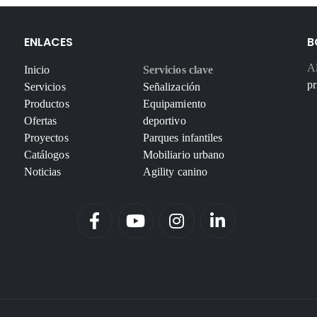
ENLACES
B
Al
Inicio
Servicios clave
pr
Servicios
Señalización
Productos
Equipamiento
Ofertas
deportivo
Proyectos
Parques infantiles
Catálogos
Mobiliario urbano
Noticias
Agility canino