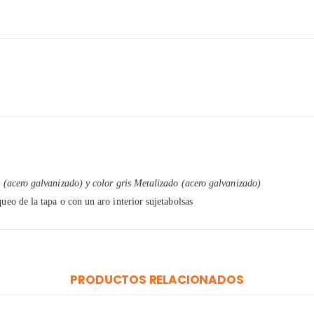
n (acero galvanizado) y color gris Metalizado (acero galvanizado)
ueo de la tapa o con un aro interior sujetabolsas
PRODUCTOS RELACIONADOS