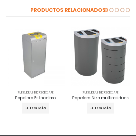
PRODUCTOS RELACIONADOS
PAPELERAS DE RECICLAJE
PAPELERAS DE RECICLAJE
Papelera Estocolmo
Papelera Niza multiresiduos
LEER MÁS
LEER MÁS