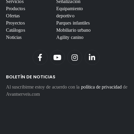
Servicios
Señalización
Productos
Equipamiento
Ofertas
deportivo
Proyectos
Parques infantiles
Catálogos
Mobiliario urbano
Noticias
Agility canino
BOLETÍN DE NOTICIAS
Al suscribirme estoy de acuerdo con la
política de privacidad
de
Avantserveis.com