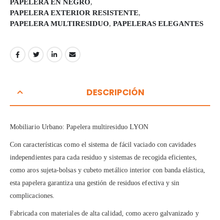
PAPELERA EN NEGRO
,
PAPELERA EXTERIOR RESISTENTE
,
PAPELERA MULTIRESIDUO
,
PAPELERAS ELEGANTES
DESCRIPCIÓN
Mobiliario Urbano: Papelera multiresiduo LYON
Con características como el sistema de fácil vaciado con cavidades
independientes para cada residuo y sistemas de recogida eficientes,
como aros sujeta-bolsas y cubeto metálico interior con banda elástica,
esta papelera garantiza una gestión de residuos efectiva y sin
complicaciones.
Fabricada con materiales de alta calidad, como acero galvanizado y