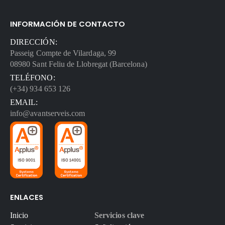
INFORMACIÓN DE CONTACTO
DIRECCIÓN:
Passeig Compte de Vilardaga, 99
08980 Sant Feliu de Llobregat (Barcelona)
TELÉFONO:
(+34) 934 653 126
EMAIL:
info@avantserveis.com
ENLACES
Inicio
Servicios clave