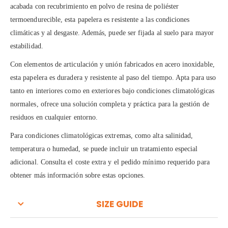
acabada con recubrimiento en polvo de resina de poliéster
termoendurecible, esta papelera es resistente a las condiciones
climáticas y al desgaste. Además, puede ser fijada al suelo para mayor
estabilidad.
Con elementos de articulación y unión fabricados en acero inoxidable,
esta papelera es duradera y resistente al paso del tiempo. Apta para uso
tanto en interiores como en exteriores bajo condiciones climatológicas
normales, ofrece una solución completa y práctica para la gestión de
residuos en cualquier entorno.
Para condiciones climatológicas extremas, como alta salinidad,
temperatura o humedad, se puede incluir un tratamiento especial
adicional. Consulta el coste extra y el pedido mínimo requerido para
obtener más información sobre estas opciones.
SIZE GUIDE