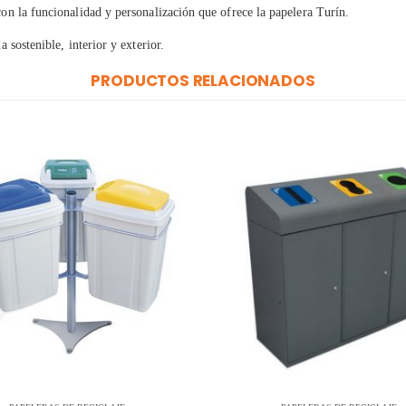
con la funcionalidad y personalización que ofrece la papelera Turín.
 sostenible, interior y exterior.
PRODUCTOS RELACIONADOS