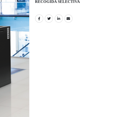
RECOGIDA SELECTIVA