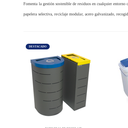
Fomenta la gestión sostenible de residuos en cualquier entorno 
papelera selectiva, reciclaje modular, acero galvanizado, recogida
DESTACADO