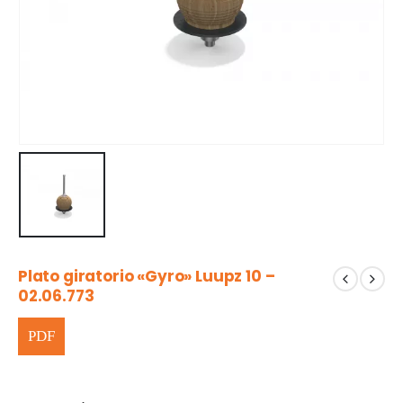
Plato giratorio «Gyro» Luupz 10 –
02.06.773