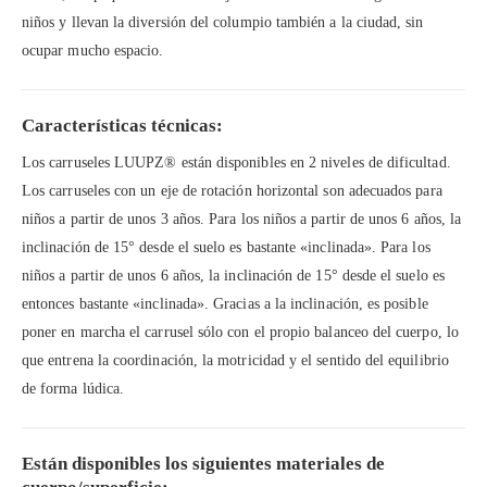
niños y llevan la diversión del columpio también a la ciudad, sin
ocupar mucho espacio.
Características técnicas:
Los carruseles LUUPZ® están disponibles en 2 niveles de dificultad.
Los carruseles con un eje de rotación horizontal son adecuados para
niños a partir de unos 3 años. Para los niños a partir de unos 6 años, la
inclinación de 15° desde el suelo es bastante «inclinada». Para los
niños a partir de unos 6 años, la inclinación de 15° desde el suelo es
entonces bastante «inclinada». Gracias a la inclinación, es posible
poner en marcha el carrusel sólo con el propio balanceo del cuerpo, lo
que entrena la coordinación, la motricidad y el sentido del equilibrio
de forma lúdica.
Están disponibles los siguientes materiales de