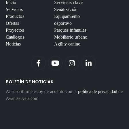
Inicio
Servicios clave
Servicios
Señalización
Productos
Equipamiento
Ofertas
deportivo
Proyectos
Parques infantiles
Catálogos
Mobiliario urbano
Noticias
Agility canino
BOLETÍN DE NOTICIAS
Al suscribirme estoy de acuerdo con la
política de privacidad
de
Avantserveis.com