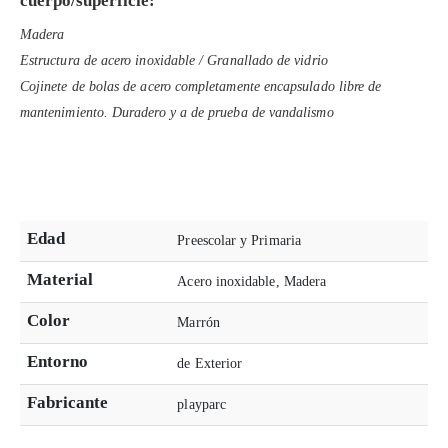
cuerpo/superficie:
Madera
Estructura de acero inoxidable / Granallado de vidrio
Cojinete de bolas de acero completamente encapsulado libre de
mantenimiento. Duradero y a de prueba de vandalismo
Edad
Preescolar y Primaria
Material
Acero inoxidable, Madera
Color
Marrón
Entorno
de Exterior
Fabricante
playparc