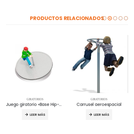
PRODUCTOS RELACIONADOS
GIRATORIOS
GIRATORIOS
Juego giratorio «Base Hip-hop» – 15.30.001
Carrusel aeroespacial
LEER MÁS
LEER MÁS