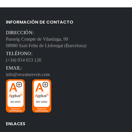
INFORMACIÓN DE CONTACTO
DIRECCIÓN:
Passeig Compte de Vilardaga, 99
08980 Sant Feliu de Llobregat (Barcelona)
TELÉFONO:
(+34) 934 653 126
EMAIL:
info@avantserveis.com
ENLACES