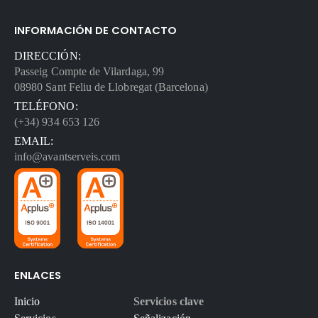
INFORMACIÓN DE CONTACTO
DIRECCIÓN:
Passeig Compte de Vilardaga, 99
08980 Sant Feliu de Llobregat (Barcelona)
TELÉFONO:
(+34) 934 653 126
EMAIL:
info@avantserveis.com
ENLACES
Inicio
Servicios clave