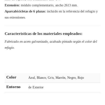
Extensión:
módulo complementario, ancho 2613 mm.
Aparcabicicletas de 6 plazas:
incluido en la referencia del refugio y
sus extensiones.
Características de los materiales empleados:
Fabricado en acero galvanizado, acabado pintado según el color del
refugio.
Color
Azul, Blanco, Gris, Marrón, Negro, Rojo
Entorno
de Exterior