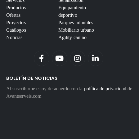
Servicios
Señalización
Productos
Equipamiento
Ofertas
deportivo
Proyectos
Parques infantiles
Catálogos
Mobiliario urbano
Noticias
Agility canino
BOLETÍN DE NOTICIAS
Al suscribirme estoy de acuerdo con la
política de privacidad
de
Avantserveis.com