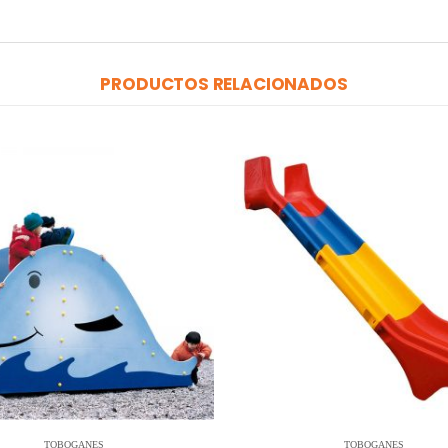
PRODUCTOS RELACIONADOS
TOBOGANES
TOBOGANES