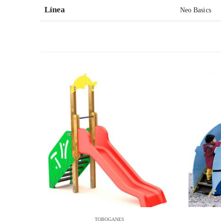
Línea
Neo Basics
TOBOGANES