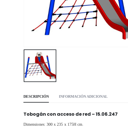
DESCRIPCIÓN
INFORMACIÓN ADICIONAL
Tobogán con acceso de red – 15.06.247
Dimensiones: 300 x 235 x 175H cm.