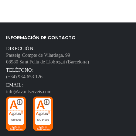
INFORMACIÓN DE CONTACTO
DIRECCIÓN:
Passeig Compte de Vilardaga, 99
08980 Sant Feliu de Llobregat (Barcelona)
TELÉFONO:
(+34) 934 653 126
EMAIL:
info@avantserveis.com