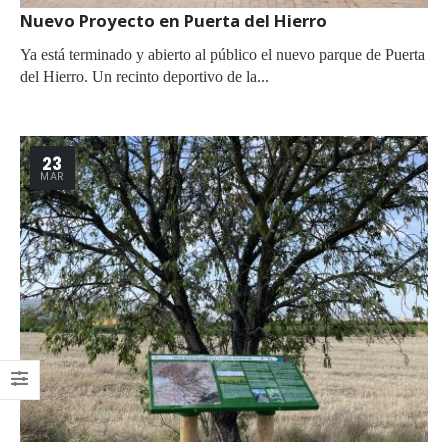
Nuevo Proyecto en Puerta del Hierro
Ya está terminado y abierto al público el nuevo parque de Puerta
del Hierro. Un recinto deportivo de la...
23
MAR