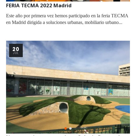
FERIA TECMA 2022 Madrid
Este año por primera vez hemos participado en la feria TECMA
en Madrid dirigida a soluciones urbanas, mobiliario urbano...
20
JUL