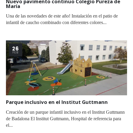
Nuevo pavimento continuo Colegio Pureza de
María
Una de las novedades de este año! Instalación en el patio de
infantil de caucho combinado con diferentes colores...
26
FEB
Parque inclusivo en el Institut Guttmann
Creación de un parque infantil inclusivo en el Institut Guttmann
de Badalona El Institut Guttmann, Hospital de referencia para
el...