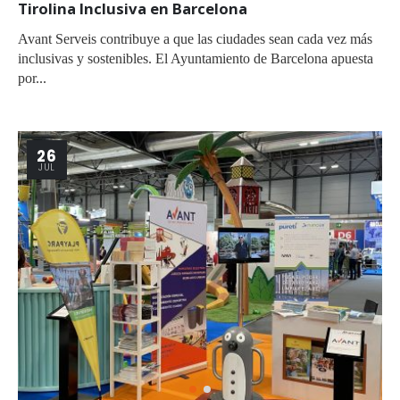
Tirolina Inclusiva en Barcelona
Avant Serveis contribuye a que las ciudades sean cada vez más
inclusivas y sostenibles. El Ayuntamiento de Barcelona apuesta
por...
26
JUL