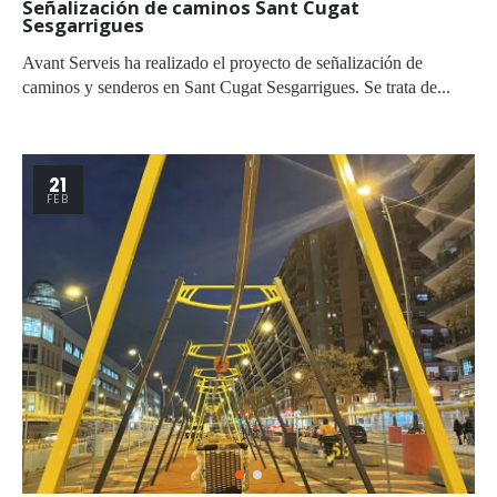
Señalización de caminos Sant Cugat
Sesgarrigues
Avant Serveis ha realizado el proyecto de señalización de
caminos y senderos en Sant Cugat Sesgarrigues. Se trata de...
21
FEB