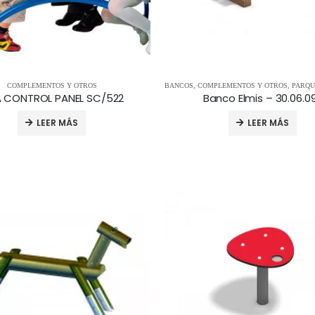
COMPLEMENTOS Y OTROS
BANCOS
,
COMPLEMENTOS Y OTROS
,
PARQUE
 CONTROL PANEL SC/522
Banco Elmis – 30.06.0
LEER MÁS
LEER MÁS