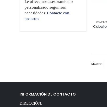
Le ofrecemos asesoramiento
personalizado según sus
necesidades.
Contacte con
nosotros
COMPLEM
Mostrar:
INFORMACIÓN DE CONTACTO
DIRECCIÓN: