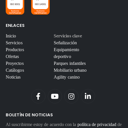
ENLACES
Inicio
Servicios clave
Servicios
Señalización
Productos
Equipamiento
Ofertas
deportivo
Proyectos
Parques infantiles
Catálogos
Mobiliario urbano
Noticias
Agility canino
BOLETÍN DE NOTICIAS
Al suscribirme estoy de acuerdo con la
política de privacidad
de