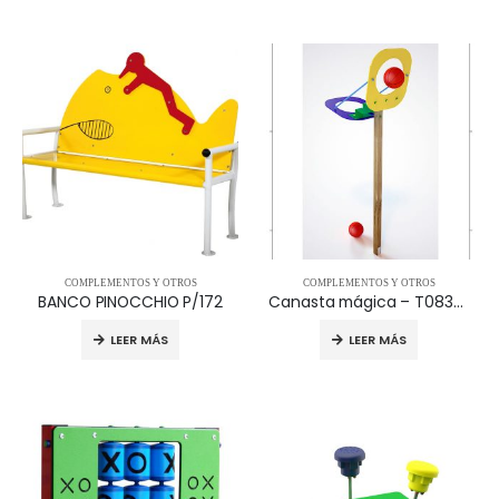
COMPLEMENTOS Y OTROS
COMPLEMENTOS Y OTROS
BANCO PINOCCHIO P/172
Canasta mágica – T0830-16
LEER MÁS
LEER MÁS