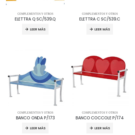
COMPLEMENTOS Y OTROS
COMPLEMENTOS Y OTROS
ELETTRA Q SC/539.Q
ELETTRA C SC/539.C
LEER MÁS
LEER MÁS
COMPLEMENTOS Y OTROS
COMPLEMENTOS Y OTROS
BANCO ONDA P/173
BANCO COCCOLE P/174
LEER MÁS
LEER MÁS