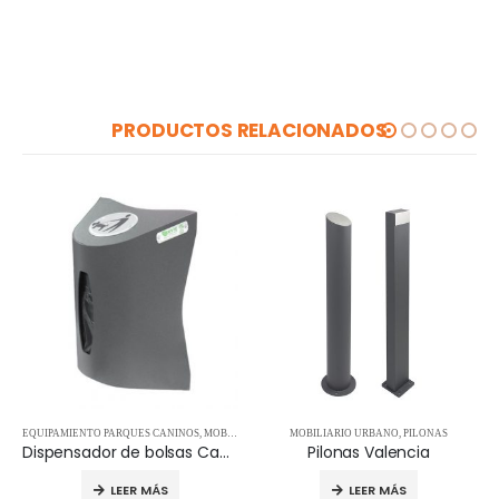
PRODUCTOS RELACIONADOS
EQUIPAMIENTO PARQUES CANINOS
,
MOBILIARIO URBANO
MOBILIARIO URBANO
,
PILONAS
Dispensador de bolsas Can Adapt
Pilonas Valencia
LEER MÁS
LEER MÁS