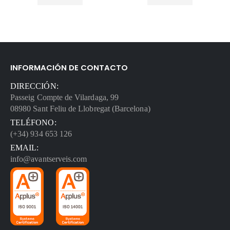
INFORMACIÓN DE CONTACTO
DIRECCIÓN:
Passeig Compte de Vilardaga, 99
08980 Sant Feliu de Llobregat (Barcelona)
TELÉFONO:
(+34) 934 653 126
EMAIL:
info@avantserveis.com