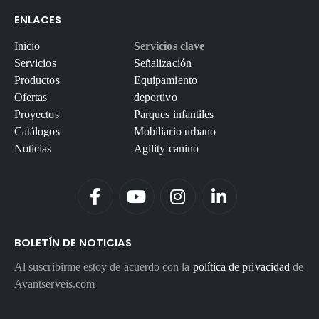
ENLACES
Inicio
Servicios clave
Servicios
Señalización
Productos
Equipamiento
Ofertas
deportivo
Proyectos
Parques infantiles
Catálogos
Mobiliario urbano
Noticias
Agility canino
BOLETÍN DE NOTICIAS
Al suscribirme estoy de acuerdo con la
política de privacidad
de
Avantserveis.com