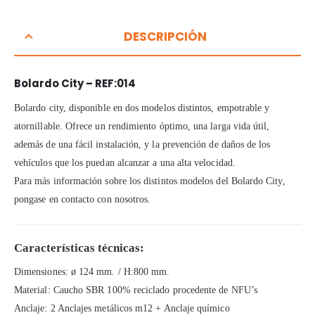
DESCRIPCIÓN
Bolardo City – REF:014
Bolardo city, disponible en dos modelos distintos, empotrable y
atornillable. Ofrece un rendimiento óptimo, una larga vida útil,
además de una fácil instalación, y la prevención de daños de los
vehículos que los puedan alcanzar a una alta velocidad.
Para más información sobre los distintos modelos del Bolardo City,
pongase en contacto con nosotros.
Características técnicas:
Dimensiones: ø 124 mm. / H:800 mm.
Material: Caucho SBR 100% reciclado procedente de NFU’s
Anclaje: 2 Anclajes metálicos m12 + Anclaje químico