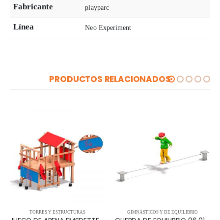
Fabricante
playparc
Línea
Neo Experiment
PRODUCTOS RELACIONADOS
TORRES Y ESTRUCTURAS
GIMNÁSTICOS Y DE EQUILIBRIO