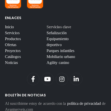
ENLACES
Inicio
Servicios clave
Servicios
Señalización
Productos
Equipamiento
Ofertas
deportivo
Proyectos
Parques infantiles
Catálogos
Mobiliario urbano
Noticias
Agility canino
BOLETÍN DE NOTICIAS
Al suscribirme estoy de acuerdo con la
política de privacidad
de
Avantserveis.com