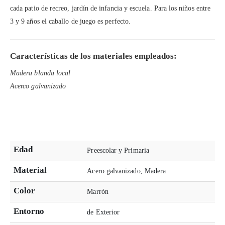
cada patio de recreo, jardín de infancia y escuela. Para los niños entre
3 y 9 años el caballo de juego es perfecto.
Características de los materiales empleados:
Madera blanda local
Acerco galvanizado
Edad
Preescolar y Primaria
Material
Acero galvanizado, Madera
Color
Marrón
Entorno
de Exterior