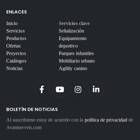
ENLACES
Inicio
Servicios clave
Servicios
Señalización
Productos
Equipamiento
Ofertas
deportivo
Proyectos
Parques infantiles
Catálogos
Mobiliario urbano
Noticias
Agility canino
BOLETÍN DE NOTICIAS
Al suscribirme estoy de acuerdo con la
política de privacidad
de
Avantserveis.com