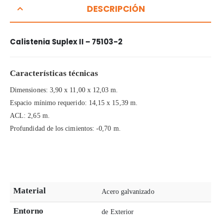
DESCRIPCIÓN
Calistenia Suplex II – 75103-2
Características técnicas
Dimensiones: 3,90 x 11,00 x 12,03 m.
Espacio mínimo requerido: 14,15 x 15,39 m.
ACL: 2,65 m.
Profundidad de los cimientos: -0,70 m.
Material
Acero galvanizado
Entorno
de Exterior