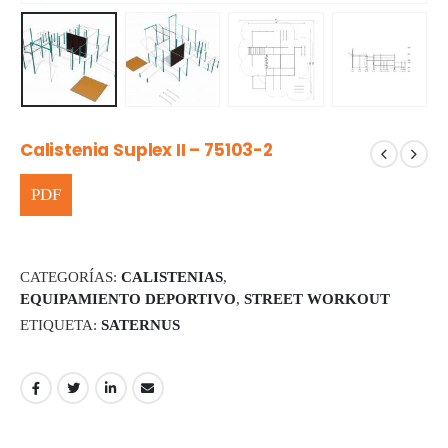
Calistenia Suplex II – 75103-2
CATEGORÍAS:
CALISTENIAS
,
EQUIPAMIENTO DEPORTIVO
,
STREET WORKOUT
ETIQUETA:
SATERNUS